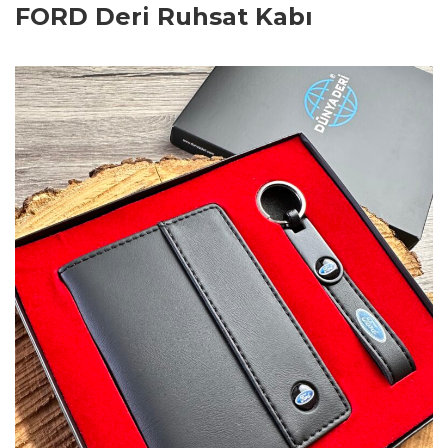
FORD Deri Ruhsat Kabı