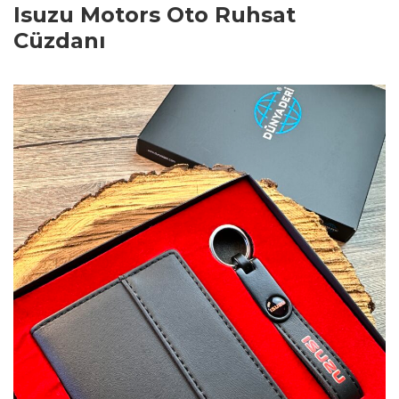
Isuzu Motors Oto Ruhsat
Cüzdanı