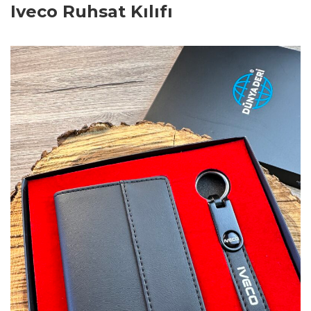
Iveco Ruhsat Kılıfı