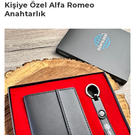
Kişiye Özel Alfa Romeo
Anahtarlık