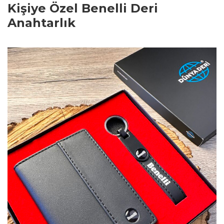
Kişiye Özel Benelli Deri
Anahtarlık