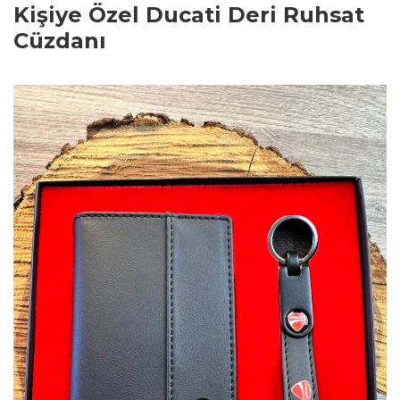
Kişiye Özel Ducati Deri Ruhsat
Cüzdanı