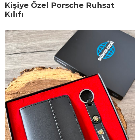
Kişiye Özel Porsche Ruhsat
Kılıfı