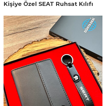
Kişiye Özel SEAT Ruhsat Kılıfı