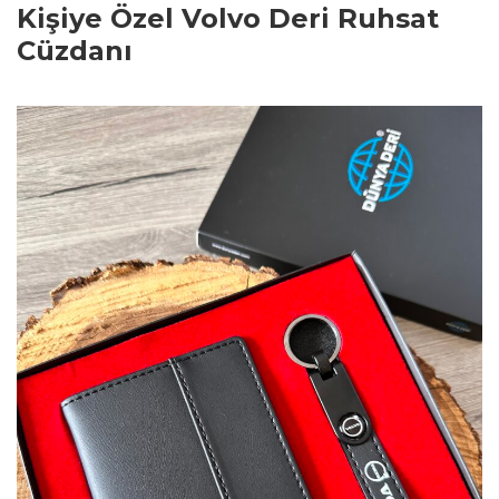
Kişiye Özel Volvo Deri Ruhsat
Cüzdanı