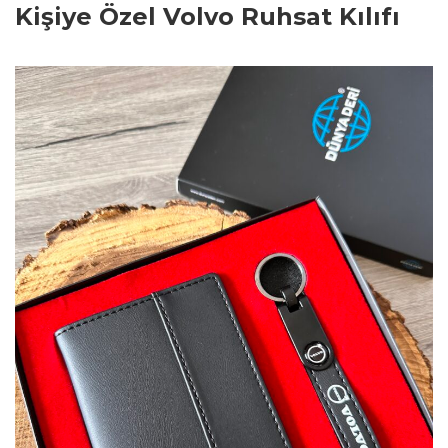
Kişiye Özel Volvo Ruhsat Kılıfı