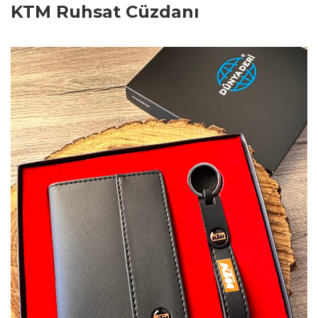
KTM Ruhsat Cüzdanı