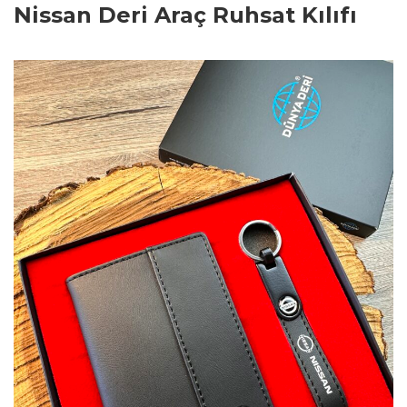
Nissan Deri Araç Ruhsat Kılıfı