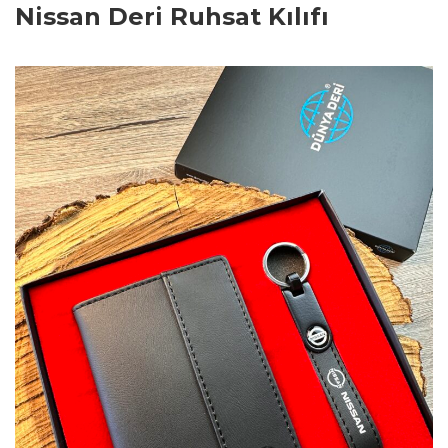
Nissan Deri Ruhsat Kılıfı