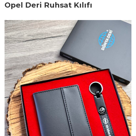
Opel Deri Ruhsat Kılıfı