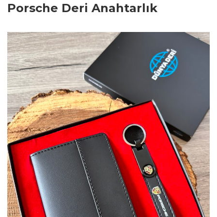
Porsche Deri Anahtarlık