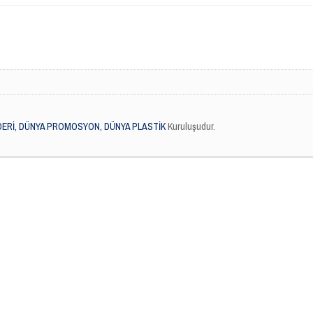
DERİ, DÜNYA PROMOSYON, DÜNYA PLASTİK
Kuruluşudur.