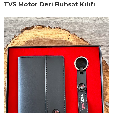
TVS Motor Deri Ruhsat Kılıfı