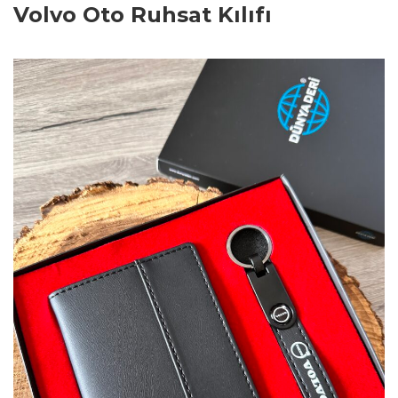
Volvo Oto Ruhsat Kılıfı