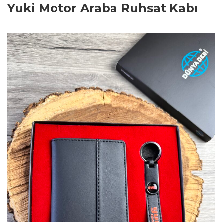
Yuki Motor Araba Ruhsat Kabı