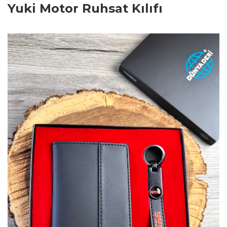
Yuki Motor Ruhsat Kılıfı