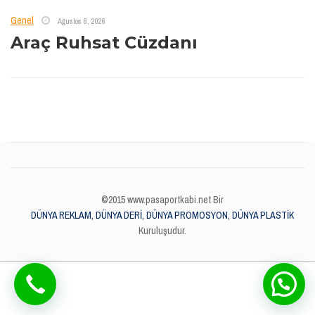
Genel
Ağustos 6, 2026
Araç Ruhsat Cüzdanı
©2015 www.pasaportkabi.net Bir
DÜNYA REKLAM, DÜNYA DERİ, DÜNYA PROMOSYON, DÜNYA PLASTİK
Kuruluşudur.