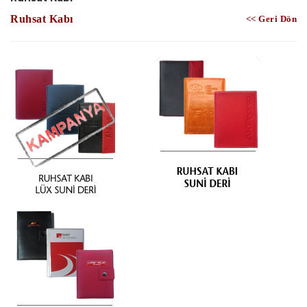
Ruhsat Kabı
<< Geri Dön