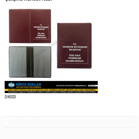
DK023