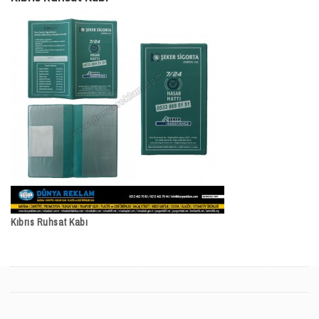
Kıbrıs Ruhsat Kabı