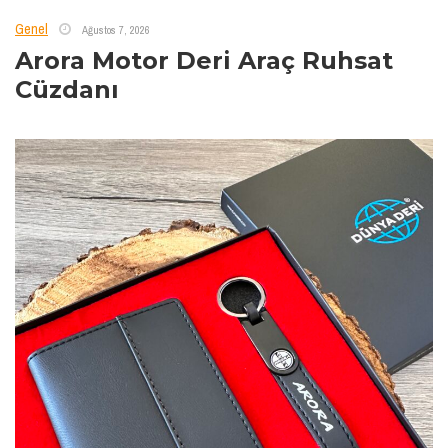
Genel
Ağustos 7, 2026
Arora Motor Deri Araç Ruhsat
Cüzdanı