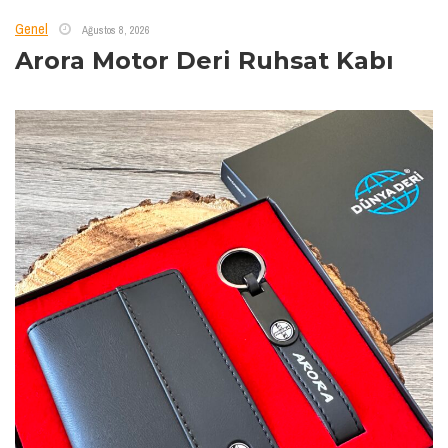
Genel
Ağustos 8, 2026
Arora Motor Deri Ruhsat Kabı