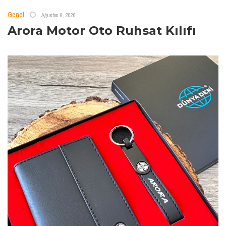
Genel
Ağustos 6, 2026
Arora Motor Oto Ruhsat Kılıfı