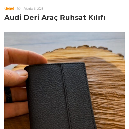
Genel
Ağustos 8, 2026
Audi Deri Araç Ruhsat Kılıfı