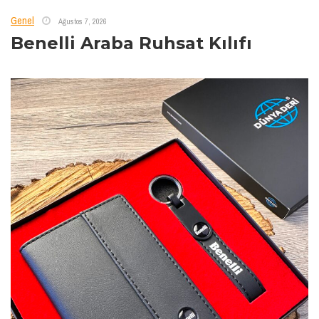
Genel
Ağustos 7, 2026
Benelli Araba Ruhsat Kılıfı