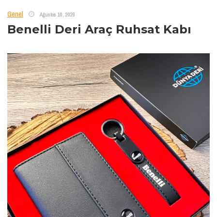
Genel
Ağustos 10, 2026
Benelli Deri Araç Ruhsat Kabı