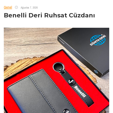
Genel
Ağustos 7, 2026
Benelli Deri Ruhsat Cüzdanı