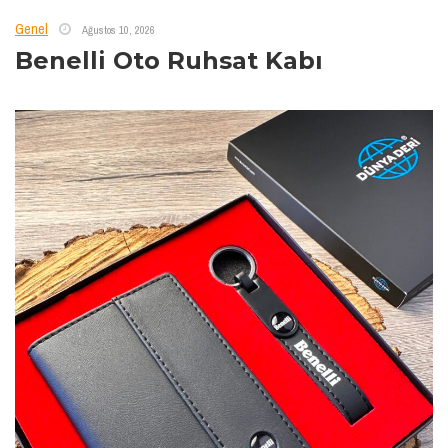
Genel
Ağustos 10, 2026
Benelli Oto Ruhsat Kabı