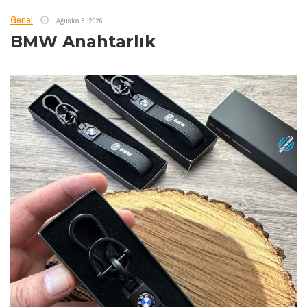
Genel
Ağustos 8, 2026
BMW Anahtarlık