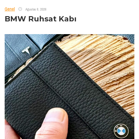
Genel
Ağustos 8, 2026
BMW Ruhsat Kabı