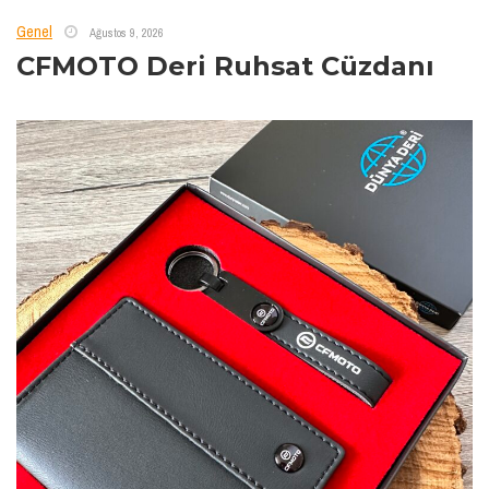
Genel
Ağustos 9, 2026
CFMOTO Deri Ruhsat Cüzdanı