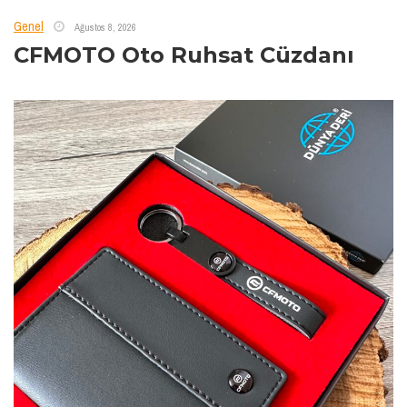
Genel
Ağustos 8, 2026
CFMOTO Oto Ruhsat Cüzdanı