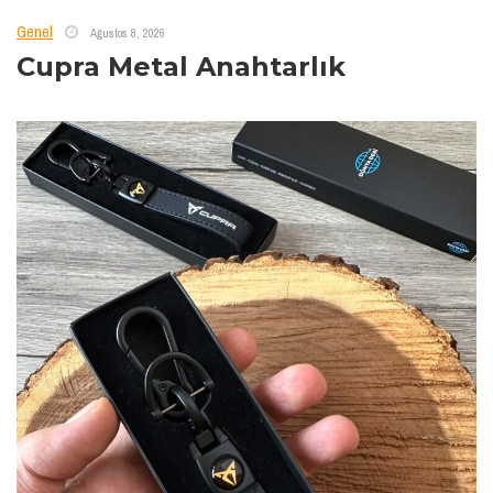
Genel
Ağustos 8, 2026
Cupra Metal Anahtarlık