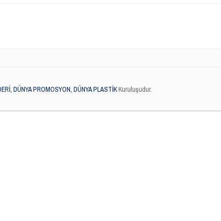
DERİ, DÜNYA PROMOSYON, DÜNYA PLASTİK
Kuruluşudur.