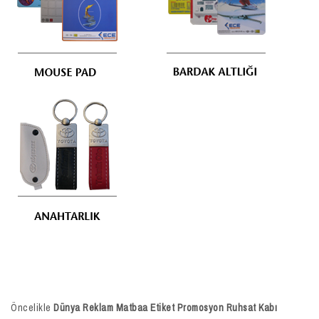
Öncelikle
Dünya Reklam Matbaa Etiket Promosyon Ruhsat Kabı