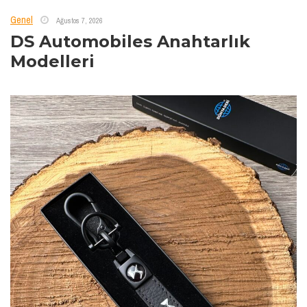
Genel
Ağustos 7, 2026
DS Automobiles Anahtarlık
Modelleri