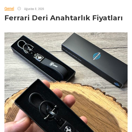
Genel
Ağustos 8, 2026
Ferrari Deri Anahtarlık Fiyatları