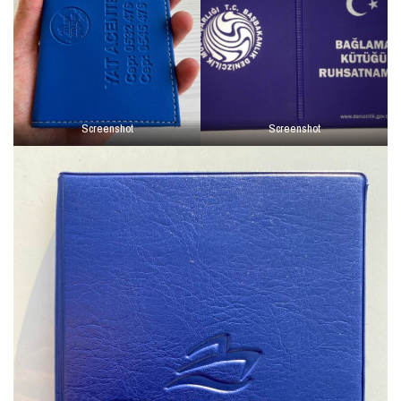
Screenshot
Screenshot