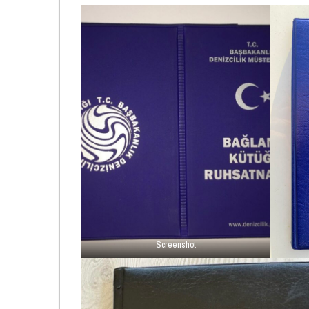
Screenshot