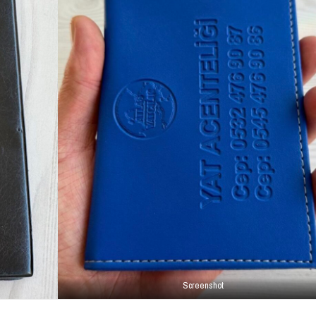
Screenshot