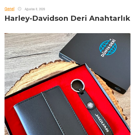
Genel
Ağustos 8, 2026
Harley-Davidson Deri Anahtarlık