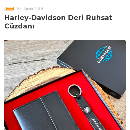
Genel
Ağustos 7, 2026
Harley-Davidson Deri Ruhsat
Cüzdanı