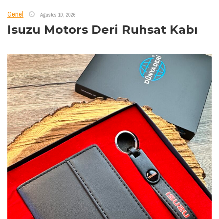
Genel
Ağustos 10, 2026
Isuzu Motors Deri Ruhsat Kabı