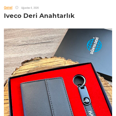
Genel
Ağustos 6, 2026
Iveco Deri Anahtarlık