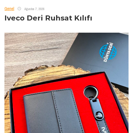
Genel
Ağustos 7, 2026
Iveco Deri Ruhsat Kılıfı