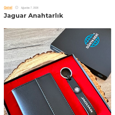
Genel
Ağustos 7, 2026
Jaguar Anahtarlık