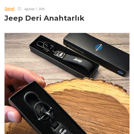
Genel
Ağustos 7, 2026
Jeep Deri Anahtarlık